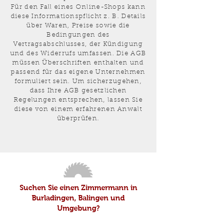
Für den Fall eines Online-Shops kann
diese Informationspflicht z. B. Details
über Waren, Preise sowie die
Bedingungen des
Vertragsabschlusses, der Kündigung
und des Widerrufs umfassen. Die AGB
müssen Überschriften enthalten und
passend für das eigene Unternehmen
formuliert sein. Um sicherzugehen,
dass Ihre AGB gesetzlichen
Regelungen entsprechen, lassen Sie
diese von einem erfahrenen Anwalt
überprüfen.
Suchen Sie einen Zimmermann in
Burladingen, Balingen und
Umgebung?