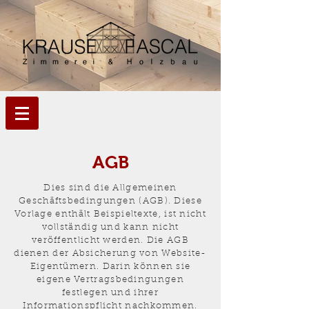
AGB
Dies sind die Allgemeinen
Geschäftsbedingungen (AGB). Diese
Vorlage enthält Beispieltexte, ist nicht
vollständig und kann nicht
veröffentlicht werden. Die AGB
dienen der Absicherung von Website-
Eigentümern. Darin können sie
eigene Vertragsbedingungen
festlegen und ihrer
Informationspflicht nachkommen.